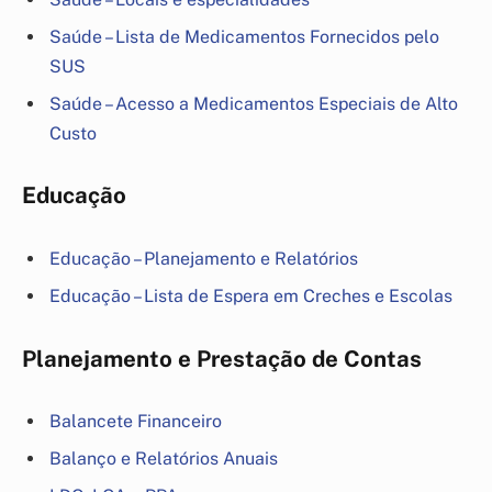
Saúde – Lista de Medicamentos Fornecidos pelo
SUS
Saúde – Acesso a Medicamentos Especiais de Alto
Custo
Educação
Educação – Planejamento e Relatórios
Educação – Lista de Espera em Creches e Escolas
Planejamento e Prestação de Contas
Balancete Financeiro
Balanço e Relatórios Anuais