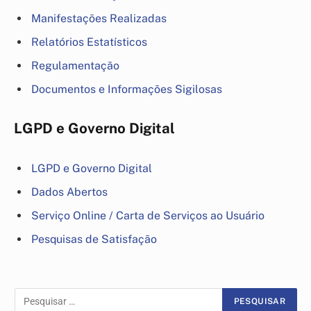
Manifestações Realizadas
Relatórios Estatísticos
Regulamentação
Documentos e Informações Sigilosas
LGPD e Governo Digital
LGPD e Governo Digital
Dados Abertos
Serviço Online / Carta de Serviços ao Usuário
Pesquisas de Satisfação