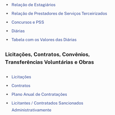
Relação de Estagiários
Relação de Prestadores de Serviços Terceirizados
Concursos e PSS
Diárias
Tabela com os Valores das Diárias
Licitações, Contratos, Convênios,
Transferências Voluntárias e Obras
Licitações
Contratos
Plano Anual de Contratações
Licitantes / Contratados Sancionados
Administrativamente