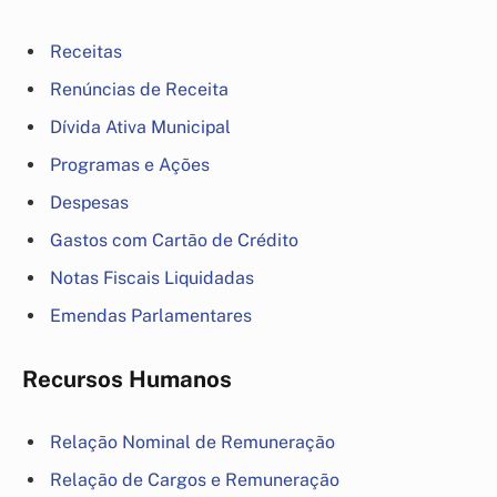
Receitas
Renúncias de Receita
Dívida Ativa Municipal
Programas e Ações
Despesas
Gastos com Cartão de Crédito
Notas Fiscais Liquidadas
Emendas Parlamentares
Recursos Humanos
Relação Nominal de Remuneração
Relação de Cargos e Remuneração