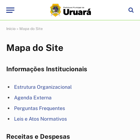
Início
»
Mapa do Site
Mapa do Site
Informações Institucionais
Estrutura Organizacional
Agenda Externa
Perguntas Frequentes
Leis e Atos Normativos
Receitas e Despesas