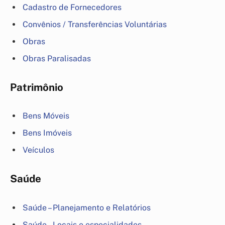
Cadastro de Fornecedores
Convênios / Transferências Voluntárias
Obras
Obras Paralisadas
Patrimônio
Bens Móveis
Bens Imóveis
Veículos
Saúde
Saúde – Planejamento e Relatórios
Saúde – Locais e especialidades