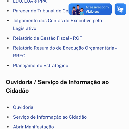
LDO, LOA e PPA
Parecer do Tribunal de Contas
Julgamento das Contas do Executivo pelo
Legislativo
Relatório de Gestão Fiscal – RGF
Relatório Resumido de Execução Orçamentária –
RREO
Planejamento Estratégico
Ouvidoria / Serviço de Informação ao
Cidadão
Ouvidoria
Serviço de Informação ao Cidadão
Abrir Manifestação